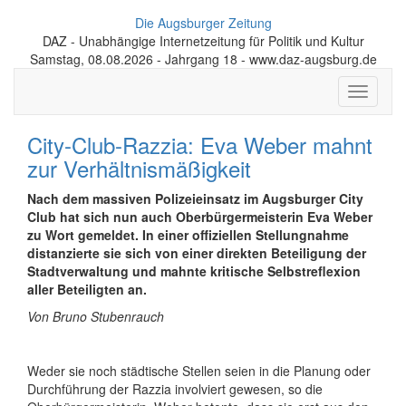
Die Augsburger Zeitung
DAZ - Unabhängige Internetzeitung für Politik und Kultur
Samstag, 08.08.2026 - Jahrgang 18 - www.daz-augsburg.de
Toggle
navigati
City-Club-Razzia: Eva Weber mahnt
zur Verhältnismäßigkeit
Nach dem massiven Polizeieinsatz im Augsburger City
Club hat sich nun auch Oberbürgermeisterin Eva Weber
zu Wort gemeldet. In einer offiziellen Stellungnahme
distanzierte sie sich von einer direkten Beteiligung der
Stadtverwaltung und mahnte kritische Selbstreflexion
aller Beteiligten an.
Von Bruno Stubenrauch
Weder sie noch städtische Stellen seien in die Planung oder
Durchführung der Razzia involviert gewesen, so die