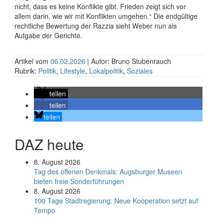
nicht, dass es keine Konflikte gibt. Frieden zeigt sich vor
allem darin, wie wir mit Konflikten umgehen.“ Die endgültige
rechtliche Bewertung der Razzia sieht Weber nun als
Aufgabe der Gerichte.
Artikel vom
06.02.2026
| Autor: Bruno Stubenrauch
Rubrik:
Politik
,
Lifestyle
,
Lokalpolitik
,
Soziales
teilen
teilen
teilen
DAZ heute
8. August 2026
Tag des offenen Denkmals: Augsburger Museen
bieten freie Sonderführungen
8. August 2026
100 Tage Stadtregierung: Neue Kooperation setzt auf
Tempo