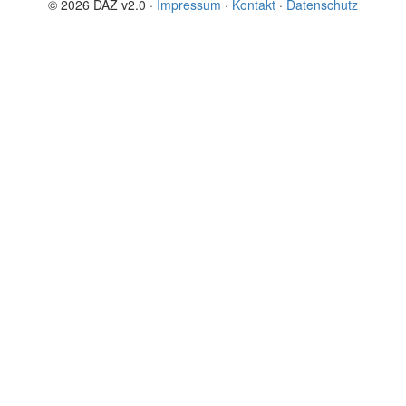
© 2026 DAZ v2.0 ·
Impressum
·
Kontakt
·
Datenschutz