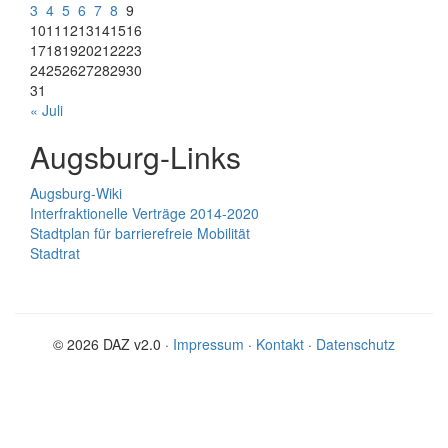
3
4
5
6
7
8
9
10
11
12
13
14
15
16
17
18
19
20
21
22
23
24
25
26
27
28
29
30
31
« Juli
Augsburg-Links
Augsburg-Wiki
Interfraktionelle Verträge 2014-2020
Stadtplan für barrierefreie Mobilität
Stadtrat
© 2026 DAZ v2.0 ·
Impressum
·
Kontakt
·
Datenschutz