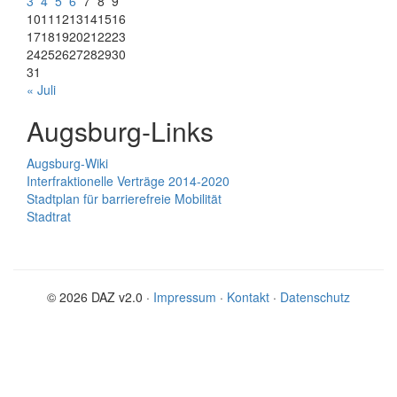
3
4
5
6
7
8
9
10
11
12
13
14
15
16
17
18
19
20
21
22
23
24
25
26
27
28
29
30
31
« Juli
Augsburg-Links
Augsburg-Wiki
Interfraktionelle Verträge 2014-2020
Stadtplan für barrierefreie Mobilität
Stadtrat
© 2026 DAZ v2.0 ·
Impressum
·
Kontakt
·
Datenschutz