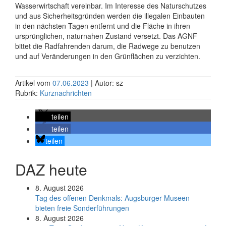
Wasserwirtschaft vereinbar. Im Interesse des Naturschutzes
und aus Sicherheitsgründen werden die illegalen Einbauten
in den nächsten Tagen entfernt und die Fläche in ihren
ursprünglichen, naturnahen Zustand versetzt. Das AGNF
bittet die Radfahrenden darum, die Radwege zu benutzen
und auf Veränderungen in den Grünflächen zu verzichten.
Artikel vom
07.06.2023
| Autor: sz
Rubrik:
Kurznachrichten
teilen
teilen
teilen
DAZ heute
8. August 2026
Tag des offenen Denkmals: Augsburger Museen
bieten freie Sonderführungen
8. August 2026