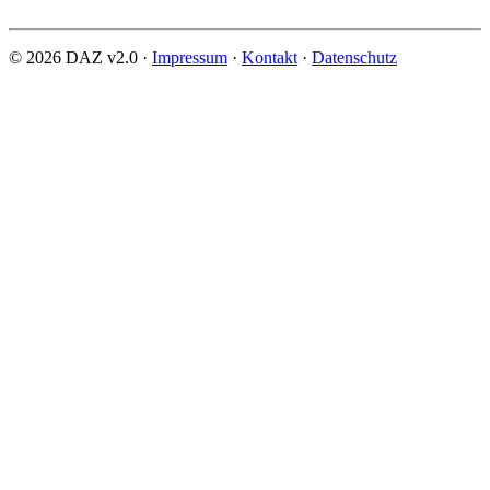
© 2026 DAZ v2.0 ·
Impressum
·
Kontakt
·
Datenschutz