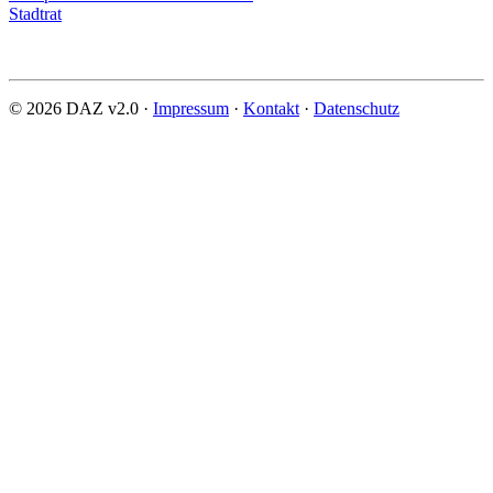
Stadtrat
© 2026 DAZ v2.0 ·
Impressum
·
Kontakt
·
Datenschutz