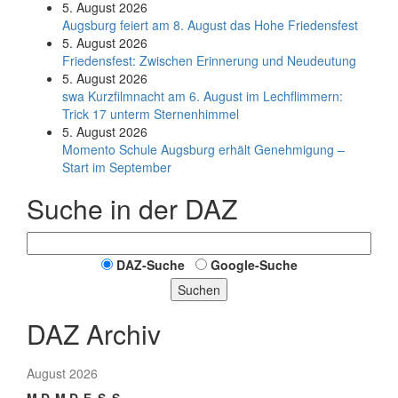
5. August 2026
Augsburg feiert am 8. August das Hohe Friedensfest
5. August 2026
Friedensfest: Zwischen Erinnerung und Neudeutung
5. August 2026
swa Kurz­film­nacht am 6. August im Lech­flim­mern:
Trick 17 unterm Sternen­himmel
5. August 2026
Momento Schule Augsburg erhält Genehmigung –
Start im September
Suche in der DAZ
DAZ-Suche
Google-Suche
Suchen
DAZ Archiv
August 2026