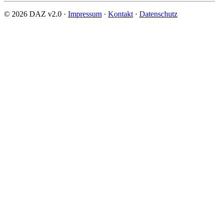
© 2026 DAZ v2.0 ·
Impressum
·
Kontakt
·
Datenschutz