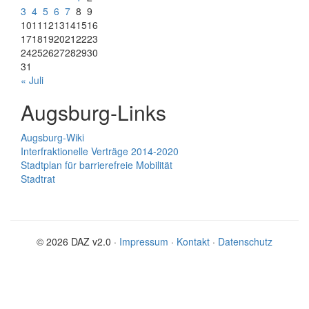
3
4
5
6
7
8
9
10
11
12
13
14
15
16
17
18
19
20
21
22
23
24
25
26
27
28
29
30
31
« Juli
Augsburg-Links
Augsburg-Wiki
Interfraktionelle Verträge 2014-2020
Stadtplan für barrierefreie Mobilität
Stadtrat
© 2026 DAZ v2.0 ·
Impressum
·
Kontakt
·
Datenschutz