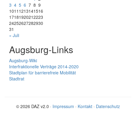
3
4
5
6
7
8
9
10
11
12
13
14
15
16
17
18
19
20
21
22
23
24
25
26
27
28
29
30
31
« Juli
Augsburg-Links
Augsburg-Wiki
Interfraktionelle Verträge 2014-2020
Stadtplan für barrierefreie Mobilität
Stadtrat
© 2026 DAZ v2.0 ·
Impressum
·
Kontakt
·
Datenschutz