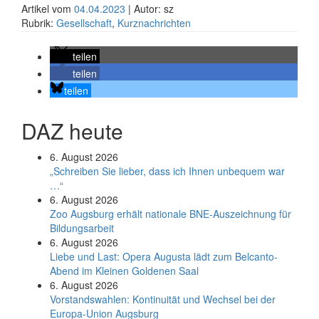
Artikel vom
04.04.2023
| Autor: sz
Rubrik:
Gesellschaft
,
Kurznachrichten
teilen
teilen
teilen
DAZ heute
6. August 2026
„Schreiben Sie lieber, dass ich Ihnen unbequem war
…“
6. August 2026
Zoo Augsburg erhält nationale BNE-Auszeichnung für
Bildungsarbeit
6. August 2026
Liebe und Last: Opera Augusta lädt zum Belcanto-
Abend im Kleinen Goldenen Saal
6. August 2026
Vorstandswahlen: Kontinuität und Wechsel bei der
Europa-Union Augsburg