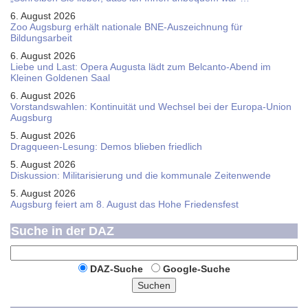
6. August 2026
Zoo Augsburg erhält nationale BNE-Auszeichnung für
Bildungsarbeit
6. August 2026
Liebe und Last: Opera Augusta lädt zum Belcanto-Abend im
Kleinen Goldenen Saal
6. August 2026
Vorstandswahlen: Kontinuität und Wechsel bei der Europa-Union
Augsburg
5. August 2026
Dragqueen-Lesung: Demos blieben friedlich
5. August 2026
Diskussion: Mi­li­ta­ri­sie­rung und die kommunale Zeitenwende
5. August 2026
Augsburg feiert am 8. August das Hohe Friedensfest
Suche in der DAZ
DAZ-Suche
Google-Suche
Suchen