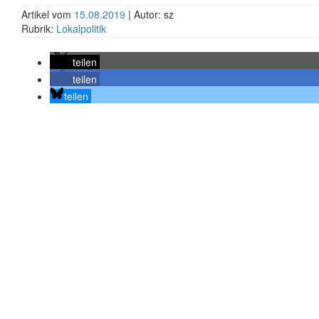
Artikel vom
15.08.2019
| Autor: sz
Rubrik:
Lokalpolitik
teilen
teilen
teilen