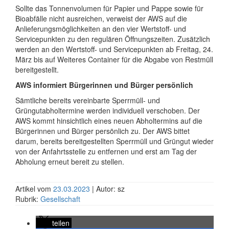
Sollte das Tonnenvolumen für Papier und Pappe sowie für
Bioabfälle nicht ausreichen, verweist der AWS auf die
Anlieferungsmöglichkeiten an den vier Wertstoff- und
Servicepunkten zu den regulären Öffnungszeiten. Zusätzlich
werden an den Wertstoff- und Servicepunkten ab Freitag, 24.
März bis auf Weiteres Container für die Abgabe von Restmüll
bereitgestellt.
AWS informiert Bürgerinnen und Bürger persönlich
Sämtliche bereits vereinbarte Sperrmüll- und
Grüngutabholtermine werden individuell verschoben. Der
AWS kommt hinsichtlich eines neuen Abholtermins auf die
Bürgerinnen und Bürger persönlich zu. Der AWS bittet
darum, bereits bereitgestellten Sperrmüll und Grüngut wieder
von der Anfahrtsstelle zu entfernen und erst am Tag der
Abholung erneut bereit zu stellen.
Artikel vom
23.03.2023
| Autor: sz
Rubrik:
Gesellschaft
teilen