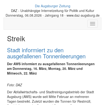
Die Augsburger Zeitung
DAZ - Unabhängige Internetzeitung für Politik und Kultur
Donnerstag, 06.08.2026 - Jahrgang 18 - www.daz-augsburg.de
Toggle
navigati
Streik
Stadt informiert zu den
ausgefallenen Tonnenleerungen
Der AWS informiert zu ausgefallenen Tonnenleerungen
am Donnerstag, 16. März, Montag, 20. März und
Mittwoch, 22. März
Foto: DAZ
Der Abfallwirtschafts- und Stadtreinigungsbetrieb der Stadt
Augsburg (AWS) wurde seit Mitte Februar an mehreren
Tagen bestreikt. Zuletzt wurden die Tonnen für Restmüll,