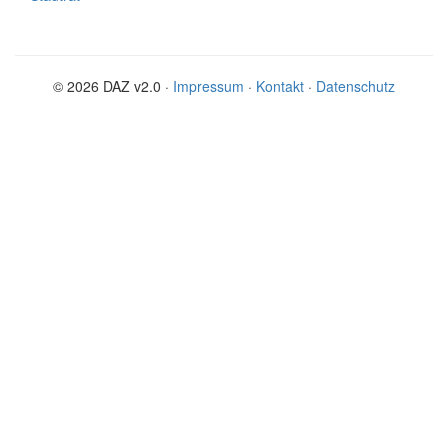
© 2026 DAZ v2.0 ·
Impressum
·
Kontakt
·
Datenschutz