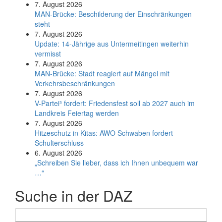
7. August 2026
MAN-Brücke: Beschilderung der Einschränkungen
steht
7. August 2026
Update: 14-Jährige aus Untermeitingen weiterhin
vermisst
7. August 2026
MAN-Brücke: Stadt reagiert auf Mängel mit
Verkehrsbeschränkungen
7. August 2026
V-Partei­³ fordert: Friedens­fest soll ab 2027 auch im
Land­kreis Feier­tag werden
7. August 2026
Hitzeschutz in Kitas: AWO Schwaben fordert
Schulterschluss
6. August 2026
„Schreiben Sie lieber, dass ich Ihnen unbequem war
…“
Suche in der DAZ