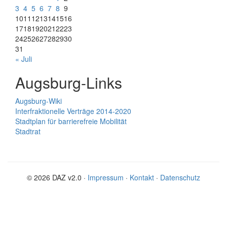
3
4
5
6
7
8
9
10
11
12
13
14
15
16
17
18
19
20
21
22
23
24
25
26
27
28
29
30
31
« Juli
Augsburg-Links
Augsburg-Wiki
Interfraktionelle Verträge 2014-2020
Stadtplan für barrierefreie Mobilität
Stadtrat
© 2026 DAZ v2.0 ·
Impressum
·
Kontakt
·
Datenschutz