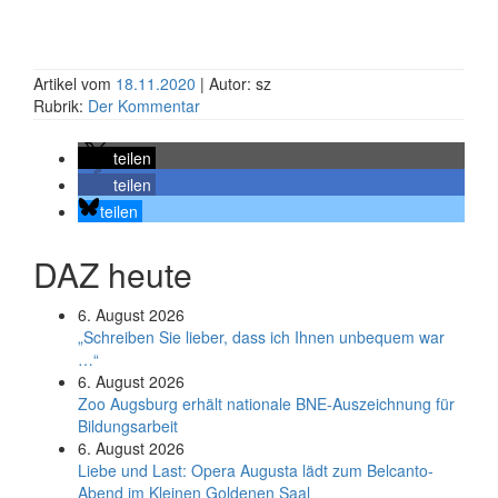
Artikel vom
18.11.2020
| Autor: sz
Rubrik:
Der Kommentar
teilen
teilen
teilen
DAZ heute
6. August 2026
„Schreiben Sie lieber, dass ich Ihnen unbequem war
…“
6. August 2026
Zoo Augsburg erhält nationale BNE-Auszeichnung für
Bildungsarbeit
6. August 2026
Liebe und Last: Opera Augusta lädt zum Belcanto-
Abend im Kleinen Goldenen Saal