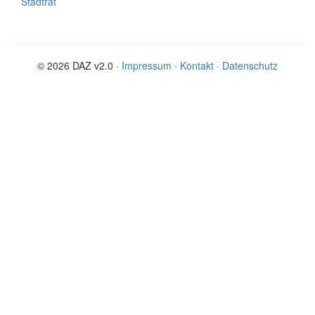
Stadtrat
© 2026 DAZ v2.0 ·
Impressum
·
Kontakt
·
Datenschutz