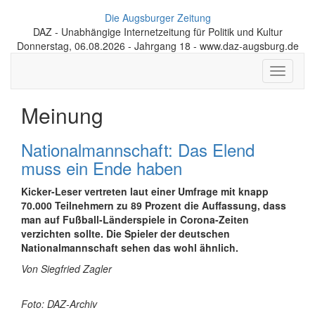
Die Augsburger Zeitung
DAZ - Unabhängige Internetzeitung für Politik und Kultur
Donnerstag, 06.08.2026 - Jahrgang 18 - www.daz-augsburg.de
Toggle
navigati
Meinung
Nationalmannschaft: Das Elend
muss ein Ende haben
Kicker-Leser vertreten laut einer Umfrage mit knapp
70.000 Teilnehmern zu 89 Prozent die Auffassung, dass
man auf Fußball-Länderspiele in Corona-Zeiten
verzichten sollte. Die Spieler der deutschen
Nationalmannschaft sehen das wohl ähnlich.
Von Siegfried Zagler
Foto: DAZ-Archiv