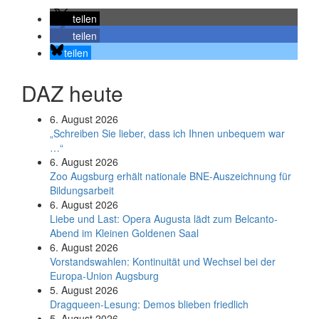
teilen
teilen
teilen
DAZ heute
6. August 2026
„Schreiben Sie lieber, dass ich Ihnen unbequem war
…“
6. August 2026
Zoo Augsburg erhält nationale BNE-Auszeichnung für
Bildungsarbeit
6. August 2026
Liebe und Last: Opera Augusta lädt zum Belcanto-
Abend im Kleinen Goldenen Saal
6. August 2026
Vorstandswahlen: Kontinuität und Wechsel bei der
Europa-Union Augsburg
5. August 2026
Dragqueen-Lesung: Demos blieben friedlich
5. August 2026