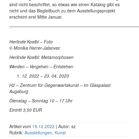
sind nicht beschriftet, so etwas wie einen Katalog gibt es
nicht und das Begleitbuch zu dem Ausstellungsprojekt
erscheint erst Mitte Januar.
——————————————————————————————
Herlinde Koelbl – Foto
©
Monika Harrer-Jalsovec
Herlinde Koelbl: Metamorphosen
Werden – Vergehen – Entstehen
12. 2022 – 23. 04. 2023
H2 – Zentrum für Gegenwartskunst – im Glaspalast
Augsburg
Dienstag – Sonntag 10 – 17 Uhr
Eintritt 3,50 EUR
Artikel vom
19.12.2022
| Autor: sz
Rubrik:
Ausstellungen
,
Kunst