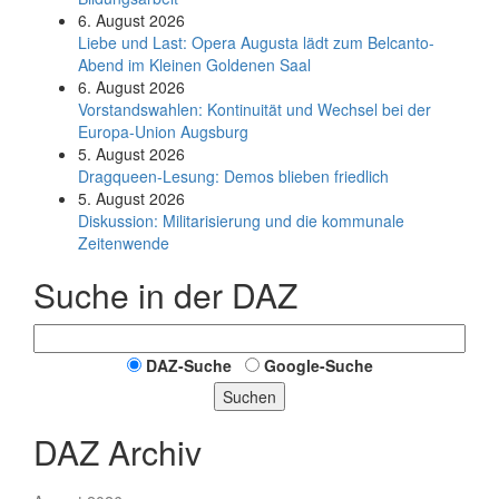
6. August 2026
Liebe und Last: Opera Augusta lädt zum Belcanto-
Abend im Kleinen Goldenen Saal
6. August 2026
Vorstandswahlen: Kontinuität und Wechsel bei der
Europa-Union Augsburg
5. August 2026
Dragqueen-Lesung: Demos blieben friedlich
5. August 2026
Diskussion: Mi­li­ta­ri­sie­rung und die kommunale
Zeitenwende
Suche in der DAZ
DAZ-Suche
Google-Suche
Suchen
DAZ Archiv