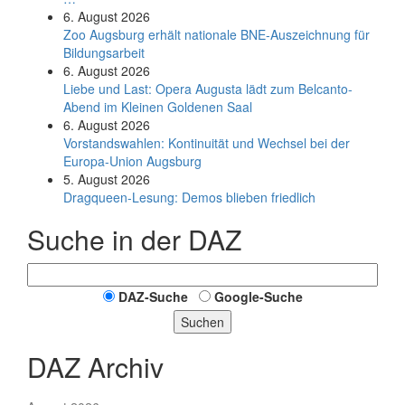
6. August 2026
Zoo Augsburg erhält nationale BNE-Auszeichnung für
Bildungsarbeit
6. August 2026
Liebe und Last: Opera Augusta lädt zum Belcanto-
Abend im Kleinen Goldenen Saal
6. August 2026
Vorstandswahlen: Kontinuität und Wechsel bei der
Europa-Union Augsburg
5. August 2026
Dragqueen-Lesung: Demos blieben friedlich
Suche in der DAZ
DAZ-Suche
Google-Suche
Suchen
DAZ Archiv