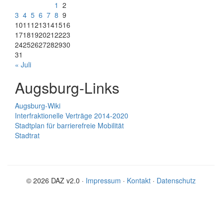
1
2
3
4
5
6
7
8
9
10
11
12
13
14
15
16
17
18
19
20
21
22
23
24
25
26
27
28
29
30
31
« Juli
Augsburg-Links
Augsburg-Wiki
Interfraktionelle Verträge 2014-2020
Stadtplan für barrierefreie Mobilität
Stadtrat
© 2026 DAZ v2.0 ·
Impressum
·
Kontakt
·
Datenschutz