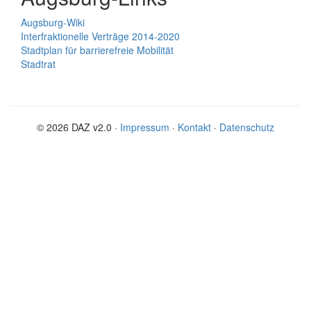
Augsburg-Wiki
Interfraktionelle Verträge 2014-2020
Stadtplan für barrierefreie Mobilität
Stadtrat
© 2026 DAZ v2.0 ·
Impressum
·
Kontakt
·
Datenschutz