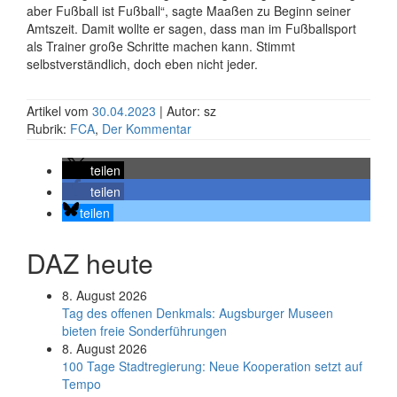
aber Fußball ist Fußball“, sagte Maaßen zu Beginn seiner
Amtszeit. Damit wollte er sagen, dass man im Fußballsport
als Trainer große Schritte machen kann. Stimmt
selbstverständlich, doch eben nicht jeder.
Artikel vom
30.04.2023
| Autor: sz
Rubrik:
FCA
,
Der Kommentar
teilen
teilen
teilen
DAZ heute
8. August 2026
Tag des offenen Denkmals: Augsburger Museen
bieten freie Sonderführungen
8. August 2026
100 Tage Stadtregierung: Neue Kooperation setzt auf
Tempo