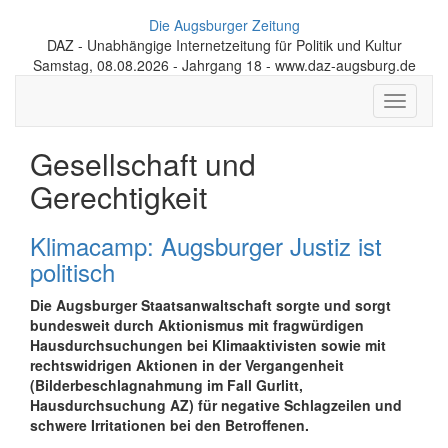
Die Augsburger Zeitung
DAZ - Unabhängige Internetzeitung für Politik und Kultur
Samstag, 08.08.2026 - Jahrgang 18 - www.daz-augsburg.de
Toggle
navigati
Gesellschaft und
Gerechtigkeit
Klimacamp: Augsburger Justiz ist
politisch
Die Augsburger Staatsanwaltschaft sorgte und sorgt
bundesweit durch Aktionismus mit fragwürdigen
Hausdurchsuchungen bei Klimaaktivisten sowie mit
rechtswidrigen Aktionen in der Vergangenheit
(Bilderbeschlagnahmung im Fall Gurlitt,
Hausdurchsuchung AZ) für negative Schlagzeilen und
schwere Irritationen bei den Betroffenen.