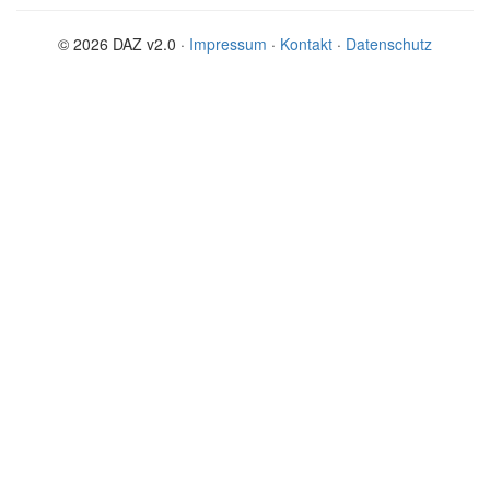
© 2026 DAZ v2.0 ·
Impressum
·
Kontakt
·
Datenschutz