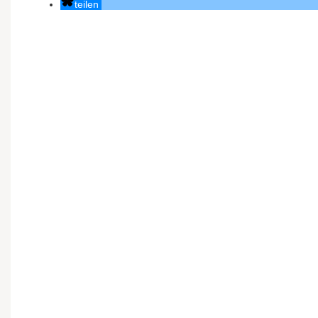
teilen