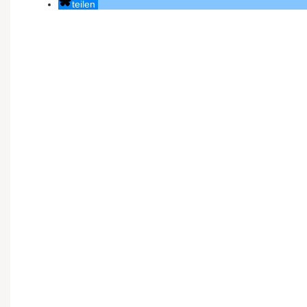
teilen