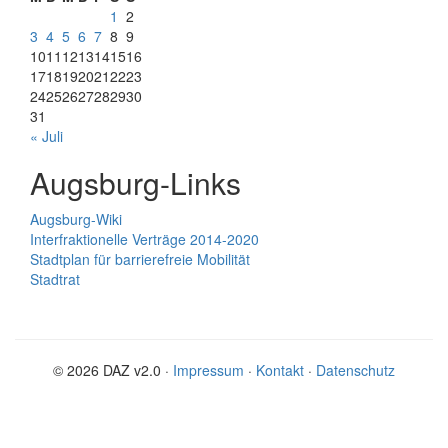
1
2
3
4
5
6
7
8
9
10
11
12
13
14
15
16
17
18
19
20
21
22
23
24
25
26
27
28
29
30
31
« Juli
Augsburg-Links
Augsburg-Wiki
Interfraktionelle Verträge 2014-2020
Stadtplan für barrierefreie Mobilität
Stadtrat
© 2026 DAZ v2.0 ·
Impressum
·
Kontakt
·
Datenschutz