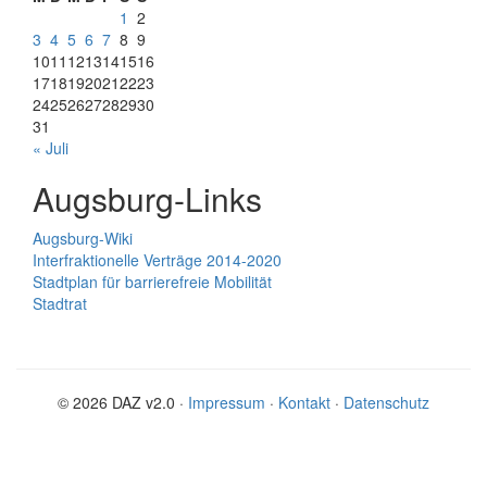
1
2
3
4
5
6
7
8
9
10
11
12
13
14
15
16
17
18
19
20
21
22
23
24
25
26
27
28
29
30
31
« Juli
Augsburg-Links
Augsburg-Wiki
Interfraktionelle Verträge 2014-2020
Stadtplan für barrierefreie Mobilität
Stadtrat
© 2026 DAZ v2.0 ·
Impressum
·
Kontakt
·
Datenschutz