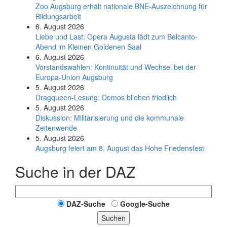
Zoo Augsburg erhält nationale BNE-Auszeichnung für
Bildungsarbeit
6. August 2026
Liebe und Last: Opera Augusta lädt zum Belcanto-
Abend im Kleinen Goldenen Saal
6. August 2026
Vorstandswahlen: Kontinuität und Wechsel bei der
Europa-Union Augsburg
5. August 2026
Dragqueen-Lesung: Demos blieben friedlich
5. August 2026
Diskussion: Mi­li­ta­ri­sie­rung und die kommunale
Zeitenwende
5. August 2026
Augsburg feiert am 8. August das Hohe Friedensfest
Suche in der DAZ
DAZ-Suche
Google-Suche
Suchen