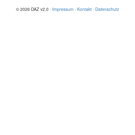
© 2026 DAZ v2.0 ·
Impressum
·
Kontakt
·
Datenschutz