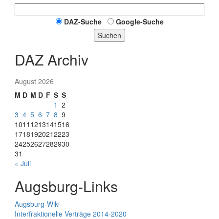
DAZ-Suche
Google-Suche
Suchen
DAZ Archiv
August 2026
M
D
M
D
F
S
S
1
2
3
4
5
6
7
8
9
10
11
12
13
14
15
16
17
18
19
20
21
22
23
24
25
26
27
28
29
30
31
« Juli
Augsburg-Links
Augsburg-Wiki
Interfraktionelle Verträge 2014-2020