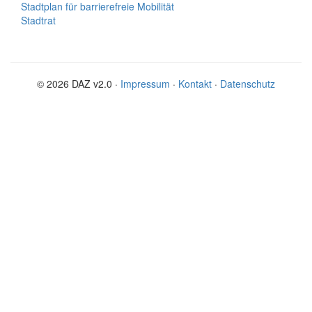
Stadtplan für barrierefreie Mobilität
Stadtrat
© 2026 DAZ v2.0 ·
Impressum
·
Kontakt
·
Datenschutz