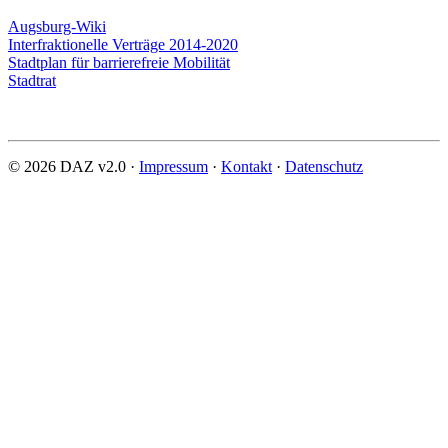
Augsburg-Wiki
Interfraktionelle Verträge 2014-2020
Stadtplan für barrierefreie Mobilität
Stadtrat
© 2026 DAZ v2.0 ·
Impressum
·
Kontakt
·
Datenschutz