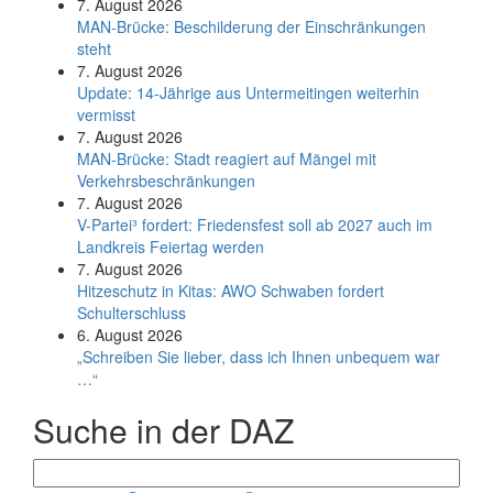
7. August 2026
MAN-Brücke: Beschilderung der Einschränkungen
steht
7. August 2026
Update: 14-Jährige aus Untermeitingen weiterhin
vermisst
7. August 2026
MAN-Brücke: Stadt reagiert auf Mängel mit
Verkehrsbeschränkungen
7. August 2026
V-Partei­³ fordert: Friedens­fest soll ab 2027 auch im
Land­kreis Feier­tag werden
7. August 2026
Hitzeschutz in Kitas: AWO Schwaben fordert
Schulterschluss
6. August 2026
„Schreiben Sie lieber, dass ich Ihnen unbequem war
…“
Suche in der DAZ