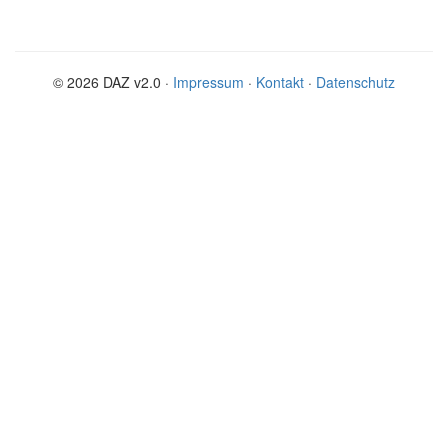
© 2026 DAZ v2.0 ·
Impressum
·
Kontakt
·
Datenschutz