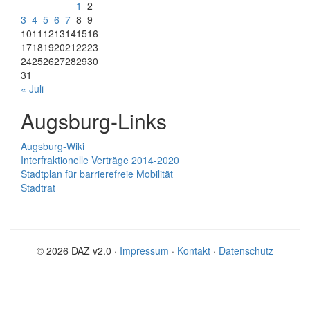
1
2
3
4
5
6
7
8
9
10
11
12
13
14
15
16
17
18
19
20
21
22
23
24
25
26
27
28
29
30
31
« Juli
Augsburg-Links
Augsburg-Wiki
Interfraktionelle Verträge 2014-2020
Stadtplan für barrierefreie Mobilität
Stadtrat
© 2026 DAZ v2.0 ·
Impressum
·
Kontakt
·
Datenschutz