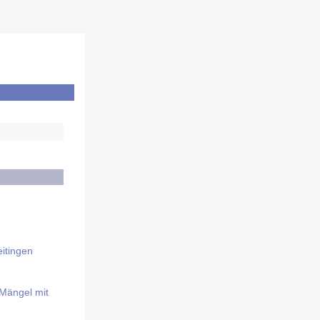
itingen
 Mängel mit