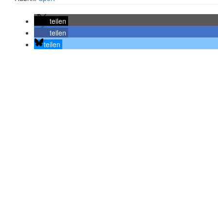
teilen
teilen
teilen