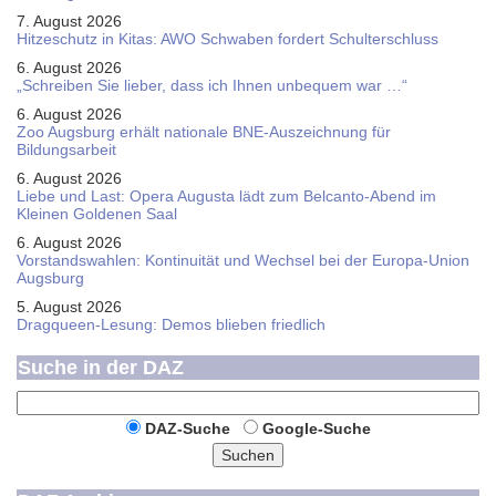
7. August 2026
Hitzeschutz in Kitas: AWO Schwaben fordert Schulterschluss
6. August 2026
„Schreiben Sie lieber, dass ich Ihnen unbequem war …“
6. August 2026
Zoo Augsburg erhält nationale BNE-Auszeichnung für
Bildungsarbeit
6. August 2026
Liebe und Last: Opera Augusta lädt zum Belcanto-Abend im
Kleinen Goldenen Saal
6. August 2026
Vorstandswahlen: Kontinuität und Wechsel bei der Europa-Union
Augsburg
5. August 2026
Dragqueen-Lesung: Demos blieben friedlich
Suche in der DAZ
DAZ-Suche
Google-Suche
Suchen