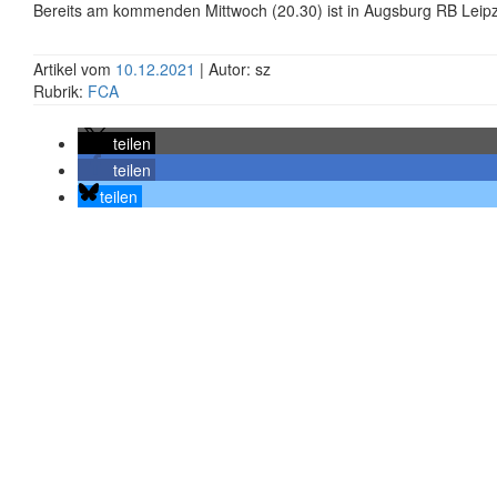
Bereits am kommenden Mittwoch (20.30) ist in Augsburg RB Leipz
Artikel vom
10.12.2021
| Autor: sz
Rubrik:
FCA
teilen
teilen
teilen