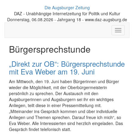
Die Augsburger Zeitung
DAZ - Unabhängige Internetzeitung für Politik und Kultur
Donnerstag, 06.08.2026 - Jahrgang 18 - www.daz-augsburg.de
Toggle
navigati
Bürgersprechstunde
„Direkt zur OB“: Bürgersprechstunde
mit Eva Weber am 19. Juni
Am Mittwoch, den 19. Juni haben Bürgerinnen und Bürger
wieder die Möglichkeit, mit der Oberbürgermeisterin
persönlich zu sprechen. Der Austausch mit den
Augsburgerinnen und Augsburgern sei ihr ein wichtiges
Anliegen, teilt diese in einer Pressemitteilung mit.
„Miteinander ins Gespräch kommen und über individuelle
Anliegen und Themen sprechen. Darauf freue ich mich“, so
Eva Weber. Alle Interessierten sind herzlich eingeladen. Das
Gespräch findet telefonisch statt.