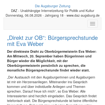
Die Augsburger Zeitung
DAZ - Unabhängige Internetzeitung für Politik und Kultur
Donnerstag, 06.08.2026 - Jahrgang 18 - www.daz-augsburg.de
Toggle
navigati
„Direkt zur OB“: Bürgersprechstunde
mit Eva Weber
Der direkteste Draht zu Oberbürgermeisterin Eva Weber:
Am Mittwoch, 20. September haben Bürgerinnen und
Bürger wieder die Möglichkeit, mit der
Oberbürgermeisterin persönlich zu sprechen, die
monatliche Bürgersprechstunde findet wieder statt.
„Der Austausch mit den Augsburgerinnen und Augsburgern
ist mir ein Herzensanliegen. Miteinander ins Gespräch
kommen und über individuelle Anliegen und Themen
sprechen. Darauf freue ich mich“, so Eva Weber. Alle
Interessierten sind herzlich eingeladen. Das Gespräch findet
telefonisch statt. Die Bürgersprechstunde ist keine öffentliche