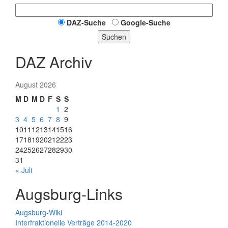
DAZ-Suche
Google-Suche
Suchen
DAZ Archiv
August 2026
M
D
M
D
F
S
S
1
2
3
4
5
6
7
8
9
10
11
12
13
14
15
16
17
18
19
20
21
22
23
24
25
26
27
28
29
30
31
« Juli
Augsburg-Links
Augsburg-Wiki
Interfraktionelle Verträge 2014-2020