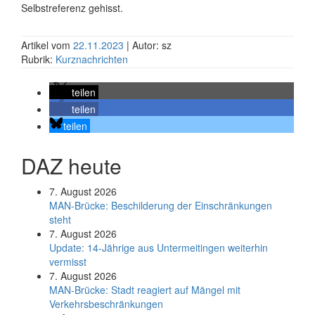
Selbstreferenz gehisst.
Artikel vom
22.11.2023
| Autor: sz
Rubrik:
Kurznachrichten
teilen
teilen
teilen
DAZ heute
7. August 2026
MAN-Brücke: Beschilderung der Einschränkungen
steht
7. August 2026
Update: 14-Jährige aus Untermeitingen weiterhin
vermisst
7. August 2026
MAN-Brücke: Stadt reagiert auf Mängel mit
Verkehrsbeschränkungen