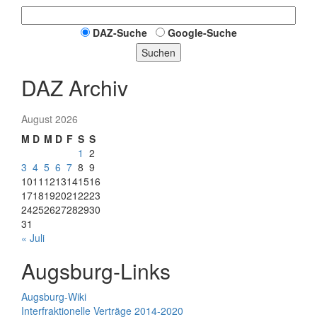
DAZ-Suche
Google-Suche
Suchen
DAZ Archiv
August 2026
M
D
M
D
F
S
S
1
2
3
4
5
6
7
8
9
10
11
12
13
14
15
16
17
18
19
20
21
22
23
24
25
26
27
28
29
30
31
« Juli
Augsburg-Links
Augsburg-Wiki
Interfraktionelle Verträge 2014-2020