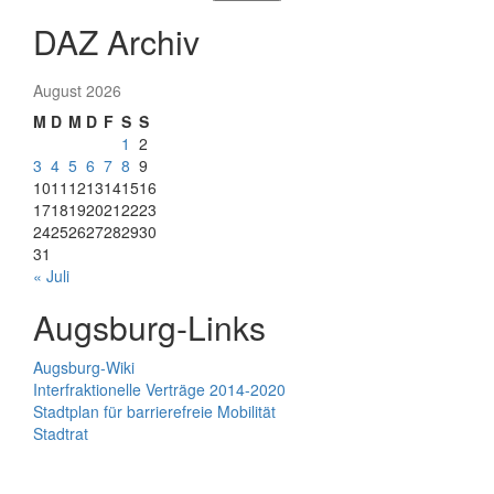
DAZ Archiv
August 2026
M
D
M
D
F
S
S
1
2
3
4
5
6
7
8
9
10
11
12
13
14
15
16
17
18
19
20
21
22
23
24
25
26
27
28
29
30
31
« Juli
Augsburg-Links
Augsburg-Wiki
Interfraktionelle Verträge 2014-2020
Stadtplan für barrierefreie Mobilität
Stadtrat