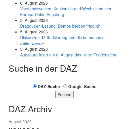
6. August 2026
Vorstandswahlen: Kontinuität und Wechsel bei der
Europa-Union Augsburg
5. August 2026
Dragqueen-Lesung: Demos blieben friedlich
5. August 2026
Diskussion: Mi­li­ta­ri­sie­rung und die kommunale
Zeitenwende
5. August 2026
Augsburg feiert am 8. August das Hohe Friedensfest
Suche in der DAZ
DAZ-Suche
Google-Suche
Suchen
DAZ Archiv
August 2026