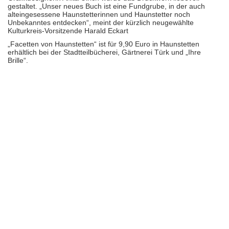
gestaltet. „Unser neues Buch ist eine Fundgrube, in der auch
alteingesessene Haunstetterinnen und Haunstetter noch
Unbekanntes entdecken“, meint der kürzlich neugewählte
Kulturkreis-Vorsitzende Harald Eckart
„Facetten von Haunstetten“ ist für 9,90 Euro in Haunstetten
erhältlich bei der Stadtteilbücherei, Gärtnerei Türk und „Ihre
Brille“.