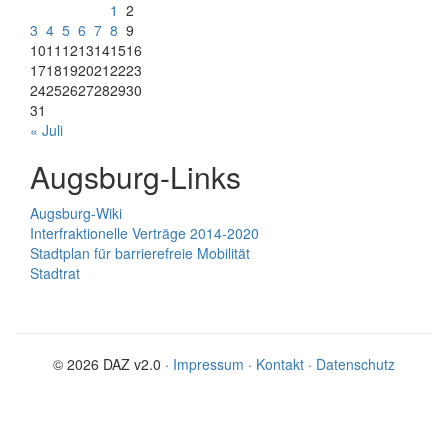
1
2
3
4
5
6
7
8
9
10
11
12
13
14
15
16
17
18
19
20
21
22
23
24
25
26
27
28
29
30
31
« Juli
Augsburg-Links
Augsburg-Wiki
Interfraktionelle Verträge 2014-2020
Stadtplan für barrierefreie Mobilität
Stadtrat
© 2026 DAZ v2.0 ·
Impressum
·
Kontakt
·
Datenschutz