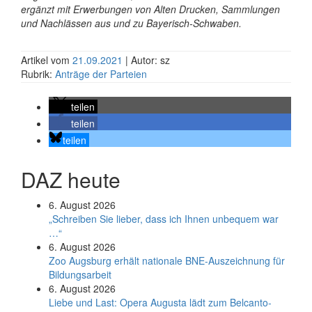
ergänzt mit Erwerbungen von Alten Drucken, Sammlungen
und Nachlässen aus und zu Bayerisch-Schwaben.
Artikel vom
21.09.2021
| Autor: sz
Rubrik:
Anträge der Parteien
teilen
teilen
teilen
DAZ heute
6. August 2026
„Schreiben Sie lieber, dass ich Ihnen unbequem war
…“
6. August 2026
Zoo Augsburg erhält nationale BNE-Auszeichnung für
Bildungsarbeit
6. August 2026
Liebe und Last: Opera Augusta lädt zum Belcanto-