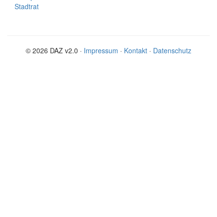
Stadtrat
© 2026 DAZ v2.0 ·
Impressum
·
Kontakt
·
Datenschutz