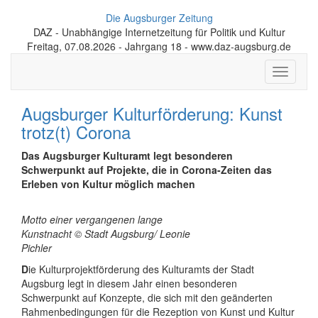
Die Augsburger Zeitung
DAZ - Unabhängige Internetzeitung für Politik und Kultur
Freitag, 07.08.2026 - Jahrgang 18 - www.daz-augsburg.de
Toggle
navigati
Augsburger Kulturförderung: Kunst
trotz(t) Corona
Das Augsburger Kulturamt legt besonderen
Schwerpunkt auf Projekte, die in Corona-Zeiten das
Erleben von Kultur möglich machen
Motto einer vergangenen lange
Kunstnacht © Stadt Augsburg/ Leonie
Pichler
D
ie Kulturprojektförderung des Kulturamts der Stadt
Augsburg legt in diesem Jahr einen besonderen
Schwerpunkt auf Konzepte, die sich mit den geänderten
Rahmenbedingungen für die Rezeption von Kunst und Kultur