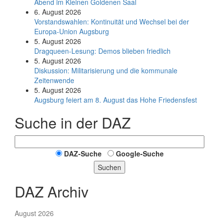
Abend im Kleinen Goldenen Saal
6. August 2026
Vorstandswahlen: Kontinuität und Wechsel bei der
Europa-Union Augsburg
5. August 2026
Dragqueen-Lesung: Demos blieben friedlich
5. August 2026
Diskussion: Mi­li­ta­ri­sie­rung und die kommunale
Zeitenwende
5. August 2026
Augsburg feiert am 8. August das Hohe Friedensfest
Suche in der DAZ
DAZ-Suche
Google-Suche
Suchen
DAZ Archiv
August 2026