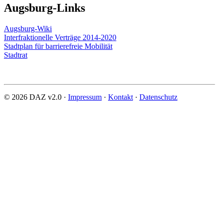
Augsburg-Links
Augsburg-Wiki
Interfraktionelle Verträge 2014-2020
Stadtplan für barrierefreie Mobilität
Stadtrat
© 2026 DAZ v2.0 ·
Impressum
·
Kontakt
·
Datenschutz