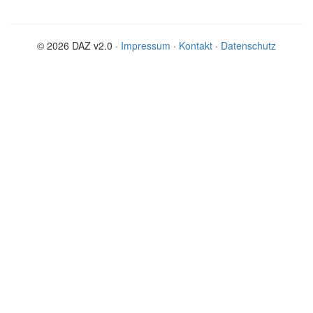
© 2026 DAZ v2.0 ·
Impressum
·
Kontakt
·
Datenschutz