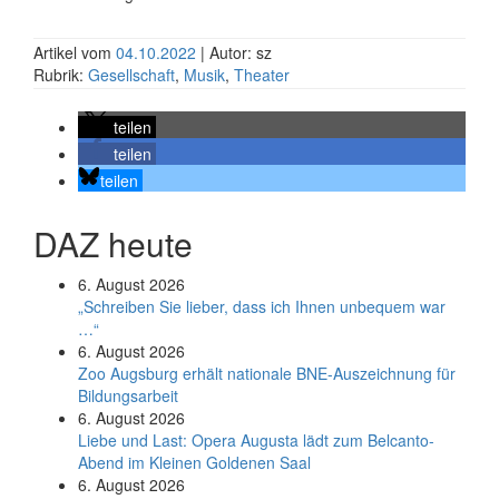
Artikel vom
04.10.2022
| Autor: sz
Rubrik:
Gesellschaft
,
Musik
,
Theater
teilen
teilen
teilen
DAZ heute
6. August 2026
„Schreiben Sie lieber, dass ich Ihnen unbequem war
…“
6. August 2026
Zoo Augsburg erhält nationale BNE-Auszeichnung für
Bildungsarbeit
6. August 2026
Liebe und Last: Opera Augusta lädt zum Belcanto-
Abend im Kleinen Goldenen Saal
6. August 2026